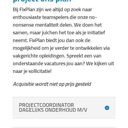
Bij FixPlan zijn we altijd op zoek naar
enthousiaste teamspelers die onze no-
nonsense mentaliteit delen. We doen het
samen, maar juichen het toe als je initiatief
neemt. FixPlan biedt jou dan ook de
mogelijkheid om je verder te ontwikkelen via
vakgerichte opleidingen. Spreekt een van
onderstaande vacatures jou aan? We kijken uit
naar je sollicitatie!
Acquisitie wordt niet op prijs gesteld
PROJECTCOORDINATOR
DAGELIJKS ONDERHOUD M/V