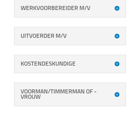
WERKVOORBEREIDER M/V
UITVOERDER M/V
KOSTENDESKUNDIGE
VOORMAN/TIMMERMAN OF -
VROUW