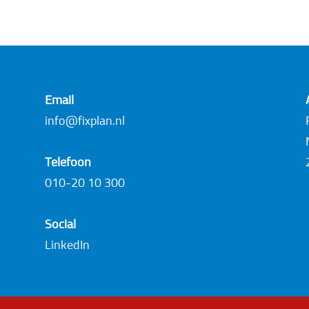
Email
info@fixplan.nl
Telefoon
010-20 10 300
Social
LinkedIn