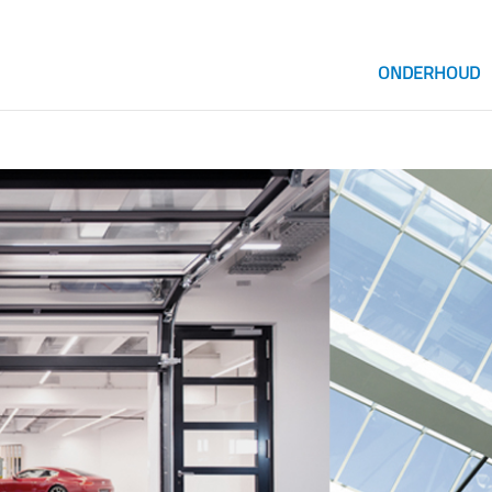
ONDERHOUD